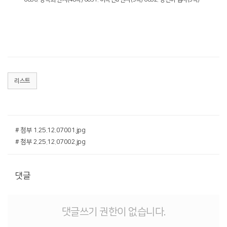
리스트
# 첨부 1.25.12.07001.jpg
# 첨부 2.25.12.07002.jpg
댓글
댓글쓰기 권한이 없습니다.