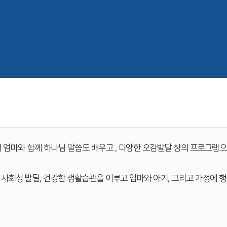
 엄마와 함께 하나님 말씀도 배우고 , 다양한 오감발달 창의 프로그램
, 사회성 발달, 건강한 생활습관을 이루고 엄마와 아기, 그리고 가정에 