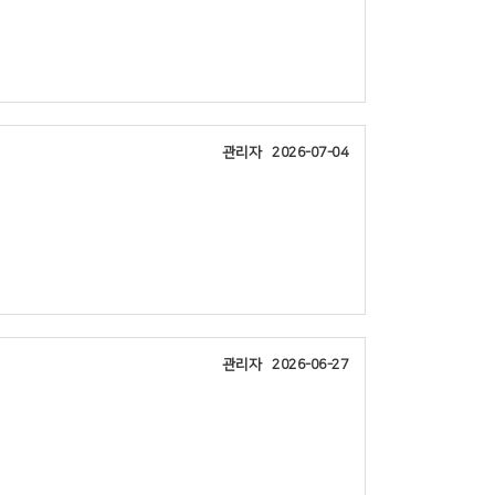
관리자
2026-07-04
관리자
2026-06-27