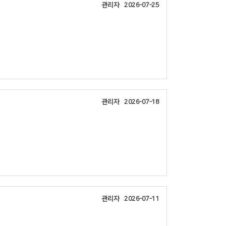
관리자
2026-07-25
관리자
2026-07-18
관리자
2026-07-11