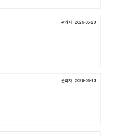
관리자
2026-06-20
관리자
2026-06-13
장소