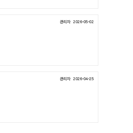
관리자
2026-05-02
교회
장소
관리자
2026-04-25
교회