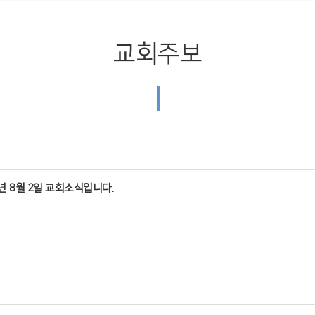
교회주보
|
6년 8월 2일 교회소식입니다.