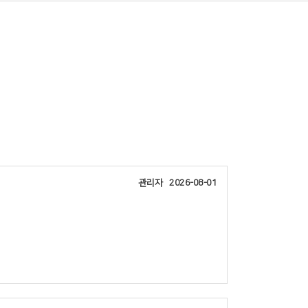
관리자
2026-08-01