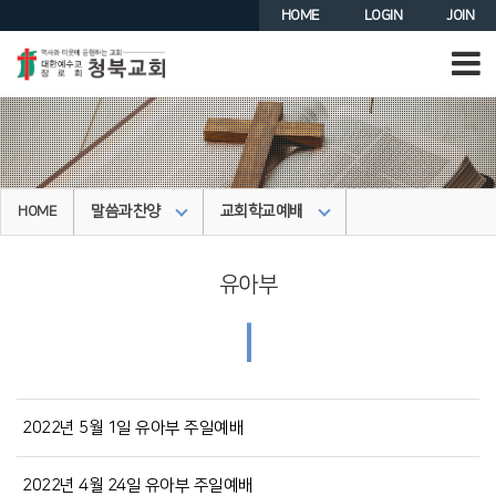
HOME
LOGIN
JOIN
말씀과찬양
교회학교예배
HOME
유아부
|
2022년 5월 1일 유아부 주일예배
2022년 4월 24일 유아부 주일예배