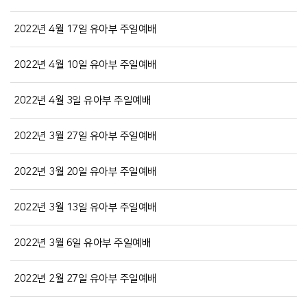
2022년 4월 17일 유아부 주일예배
2022년 4월 10일 유아부 주일예배
2022년 4월 3일 유아부 주일예배
2022년 3월 27일 유아부 주일예배
2022년 3월 20일 유아부 주일예배
2022년 3월 13일 유아부 주일예배
2022년 3월 6일 유아부 주일예배
2022년 2월 27일 유아부 주일예배