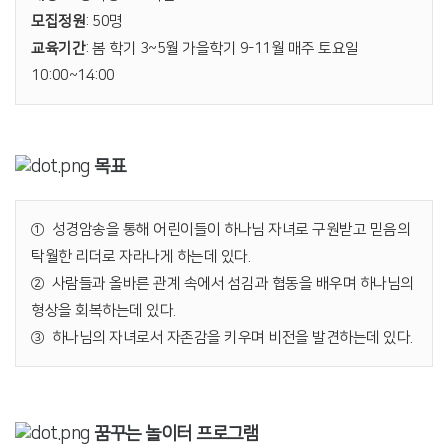
모집정원
: 50명
교육기간
: 봄 학기 3~5월 가을학기 9-11월 매주 토요일
10:00~14:00
목표
① 성경암송을 통해 어린이들이 하나님 자녀로 구원받고 믿음의
탁월한 리더로 자라나게 하는데 있다.
② 사람들과 올바른 관계 속에서 섬김과 협동을 배우며 하나님의
형상을 회복하는데 있다.
③ 하나님의 자녀로서 자존감을 키우며 비전을 발견하는데 있다.
꿈꾸는 놀이터 프로그램