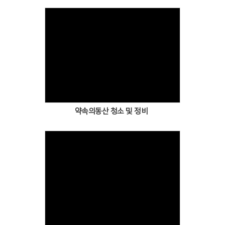
Views
약속의동산 청소 및 정비
Views