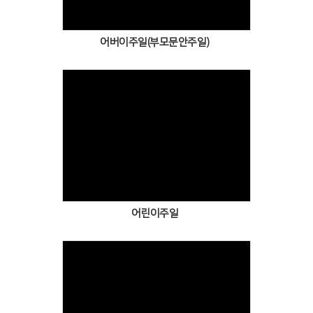
어버이주일(부모문안주일)
Views
어린이주일