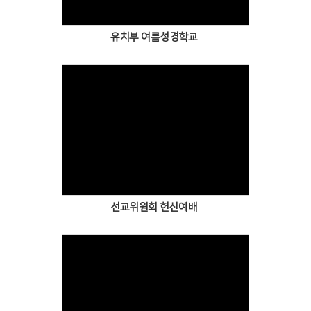
유치부 여름성경학교
Views
선교위원회 헌신예배