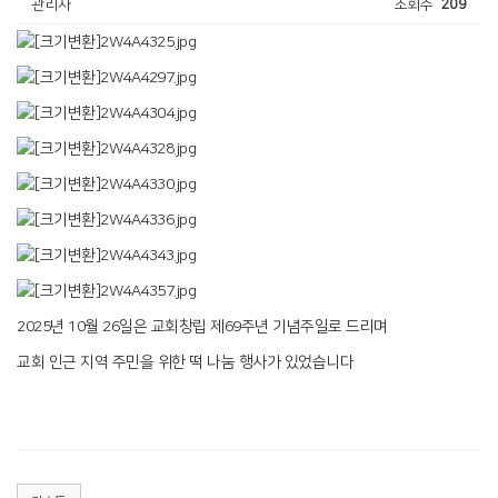
관리자
조회수
209
2025년 10월 26일은 교회창립 제69주년 기념주일로 드리며
교회 인근 지역 주민을 위한 떡 나눔 행사가 있었습니다