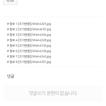
리스트
# 첨부 1.[크기변환]2W4A4325.jpg
# 첨부 2.[크기변환]2W4A4297.jpg
# 첨부 3.[크기변환]2W4A4304.jpg
# 첨부 4.[크기변환]2W4A4328.jpg
# 첨부 5.[크기변환]2W4A4330.jpg
# 첨부 6.[크기변환]2W4A4336.jpg
# 첨부 7.[크기변환]2W4A4343.jpg
# 첨부 8.[크기변환]2W4A4357.jpg
댓글
댓글쓰기 권한이 없습니다.