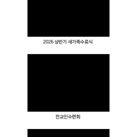
Views
2026 상반기 새가족수료식
Views
전교인수련회