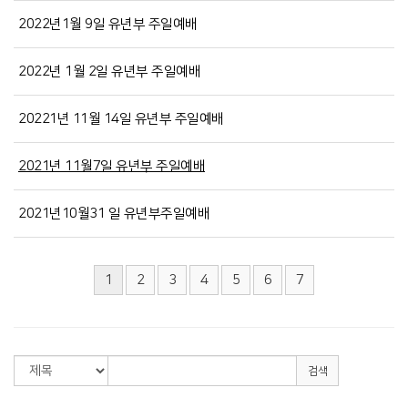
2022년1월 9일 유년부 주일예배
2022년 1월 2일 유년부 주일예배
20221년 11월 14일 유년부 주일예배
2021년 11월7일 유년부 주일예배
2021년10월31 일 유년부주일예배
1
2
3
4
5
6
7
검색