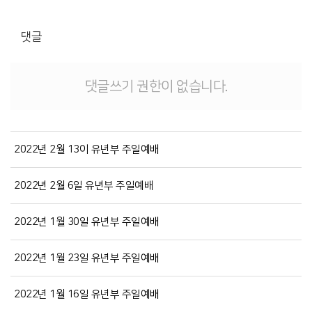
댓글
댓글쓰기 권한이 없습니다.
2022년 2월 13이 유년부 주일예배
2022년 2월 6일 유년부 주일예배
2022년 1월 30일 유년부 주일예배
2022년 1월 23일 유년부 주일예배
2022년 1월 16일 유년부 주일예배