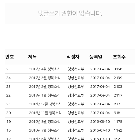
댓글쓰기 권한이 없습니다.
번호
제목
작성자
등록일
조회수
25
2017년 4월 청북소식
영상선교부
2017-04-04
3158
24
2017년 3월 청북소식
영상선교부
2017-04-04
2139
23
2017년 2월 청북소식
영상선교부
2017-04-04
2103
22
2017년 1월 청북소식
영상선교부
2017-04-04
2117
21
2016년12월 청북소식
영상선교부
2017-04-04
877
20
2016년11월 청북소식
영상선교부
2017-04-04
918
19
2016년 8월 청북소식
영상선교부
2016-08-10
1178
18
2016년 7월 청북소식
영상선교부
2016-07-10
1142
17
2016년 6월 청북소식
영상선교부
2016-07-10
992