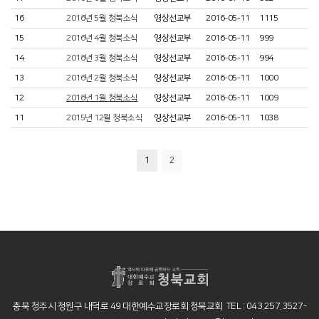
16
2016년 5월 청북소식
영상선교부
2016-05-11
1115
15
2016년 4월 청북소식
영상선교부
2016-05-11
999
14
2016년 3월 청북소식
영상선교부
2016-05-11
994
13
2016년 2월 청북소식
영상선교부
2016-05-11
1000
12
2016년 1월 청북소식
영상선교부
2016-05-11
1009
11
2015년 12월 청북소식
영상선교부
2016-05-11
1038
1
2
충북 청주시 청원구 내덕로 49 대한예수교장로회 청북교회 TEL : 043.257.3527-